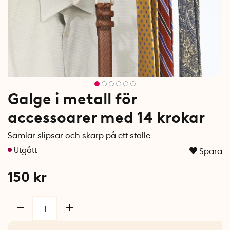
Galge i metall för
accessoarer med 14 krokar
Samlar slipsar och skärp på ett ställe
Spara
150
kr