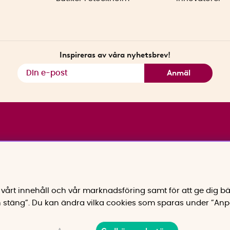
Inspireras av våra nyhetsbrev!
Anmäl
vårt innehåll och vår marknadsföring samt för att ge dig bä
 stäng”. Du kan ändra vilka cookies som sparas under ”Anp