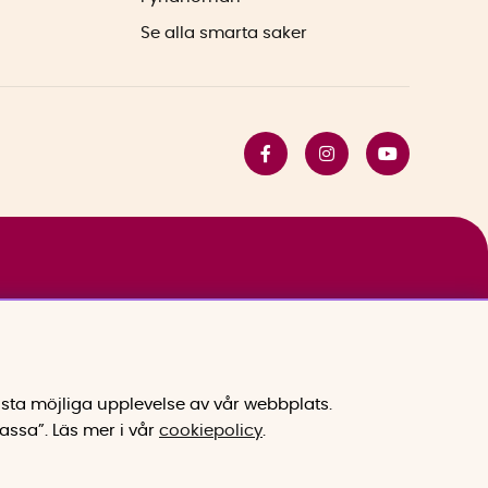
Se alla smarta saker
sta möjliga upplevelse av vår webbplats.
assa”.
Läs mer i vår
cookiepolicy
.