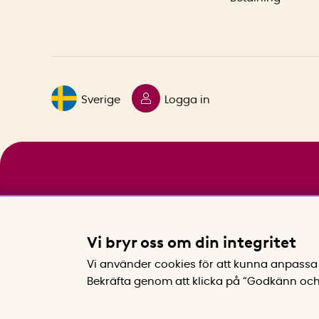
Sverige
Logga in
Vi bryr oss om din integritet
Vi använder cookies för att kunna anpassa 
Bekräfta genom att klicka på “Godkänn och