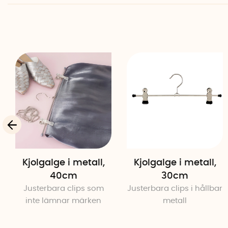
Kjolgalge i metall,
Kjolgalge i metall,
40cm
30cm
Justerbara clips som
Justerbara clips i hållbar
inte lämnar märken
metall