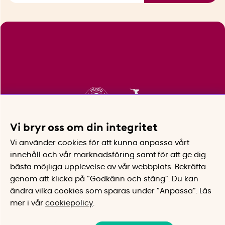
Vi bryr oss om din integritet
Vi använder cookies för att kunna anpassa vårt
innehåll och vår marknadsföring samt för att ge dig
bästa möjliga upplevelse av vår webbplats.
Bekräfta
genom att klicka på “Godkänn och stäng”. Du kan
ändra vilka cookies som sparas under ”Anpassa”.
Läs
mer i vår
cookiepolicy
.