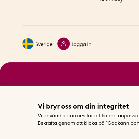
Sverige
Logga in
Vi bryr oss om din integritet
Vi använder cookies för att kunna anpassa 
Bekräfta genom att klicka på “Godkänn och