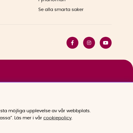
Se alla smarta saker
sta möjliga upplevelse av vår webbplats.
assa”.
Läs mer i vår
cookiepolicy
.