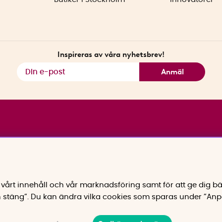
Inspireras av våra nyhetsbrev!
Anmäl
vårt innehåll och vår marknadsföring samt för att ge dig bä
 stäng”. Du kan ändra vilka cookies som sparas under ”Anp