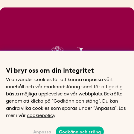
Vi bryr oss om din integritet
Vi använder cookies för att kunna anpassa vårt
innehåll och vår marknadsföring samt för att ge dig
bästa möjliga upplevelse av vår webbplats.
Bekräfta
genom att klicka på “Godkänn och stäng”. Du kan
ändra vilka cookies som sparas under ”Anpassa”.
Läs
mer i vår
cookiepolicy
.
Anpassa
Godkänn och stäng