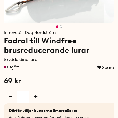
Innovatör:
Dag Nordström
Fodral till Windfree
brusreducerande lurar
Skydda dina lurar
Spara
69
kr
Därför väljer kunderna SmartaSaker