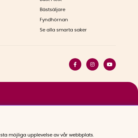
Bästsäljare
Fyndhörnan
Se alla smarta saker
sta möjliga upplevelse av vår webbplats.