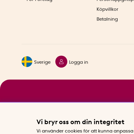
Köpvillkor
Betalning
Sverige
Logga in
Vi bryr oss om din integritet
Vi använder cookies för att kunna anpassa 