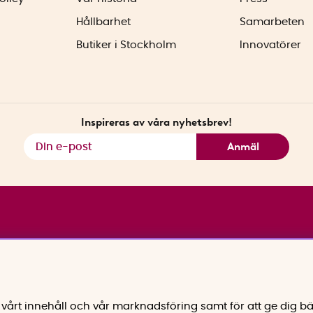
Hållbarhet
Samarbeten
Butiker i Stockholm
Innovatörer
Inspireras av våra nyhetsbrev!
Anmäl
vårt innehåll och vår marknadsföring samt för att ge dig bä