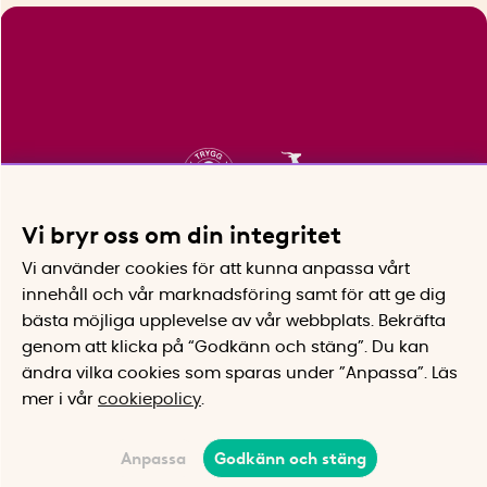
Vi bryr oss om din integritet
Vi använder cookies för att kunna anpassa vårt
innehåll och vår marknadsföring samt för att ge dig
bästa möjliga upplevelse av vår webbplats.
Bekräfta
genom att klicka på “Godkänn och stäng”. Du kan
ändra vilka cookies som sparas under ”Anpassa”.
Läs
mer i vår
cookiepolicy
.
Anpassa
Godkänn och stäng