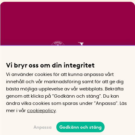
Vi bryr oss om din integritet
Vi använder cookies för att kunna anpassa vårt
innehåll och vår marknadsföring samt för att ge dig
bästa möjliga upplevelse av vår webbplats.
Bekräfta
genom att klicka på “Godkänn och stäng”. Du kan
ändra vilka cookies som sparas under ”Anpassa”.
Läs
mer i vår
cookiepolicy
.
Anpassa
Godkänn och stäng