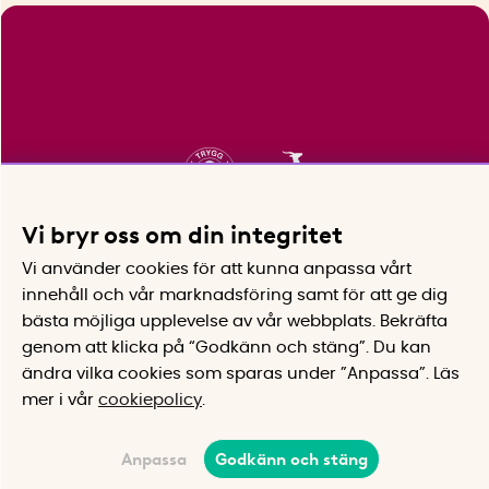
Vi bryr oss om din integritet
Vi använder cookies för att kunna anpassa vårt
innehåll och vår marknadsföring samt för att ge dig
bästa möjliga upplevelse av vår webbplats.
Bekräfta
genom att klicka på “Godkänn och stäng”. Du kan
ändra vilka cookies som sparas under ”Anpassa”.
Läs
mer i vår
cookiepolicy
.
Anpassa
Godkänn och stäng