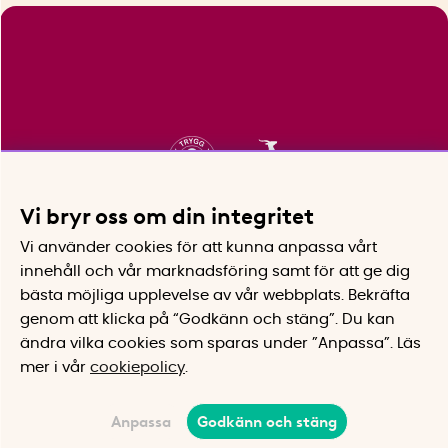
Vi bryr oss om din integritet
Vi använder cookies för att kunna anpassa vårt
innehåll och vår marknadsföring samt för att ge dig
bästa möjliga upplevelse av vår webbplats.
Bekräfta
genom att klicka på “Godkänn och stäng”. Du kan
ändra vilka cookies som sparas under ”Anpassa”.
Läs
mer i vår
cookiepolicy
.
Anpassa
Godkänn och stäng