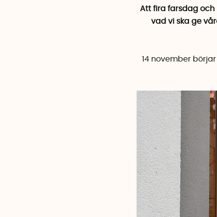
Att fira farsdag och
vad vi ska ge vår
14 november börjar 