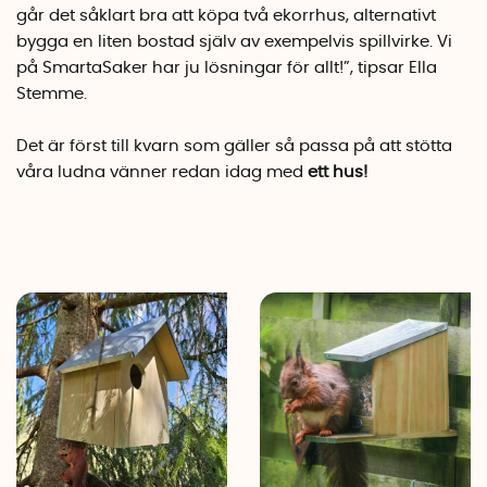
går det såklart bra att köpa två ekorrhus, alternativt
bygga en liten bostad själv av exempelvis spillvirke. Vi
på SmartaSaker har ju lösningar för allt!”, tipsar Ella
Stemme.
Det är först till kvarn som gäller så passa på att stötta
våra ludna vänner redan idag med
ett hus!