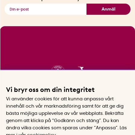
Se alla smarta saker
Anmäl
Vi bryr oss om din integritet
Vi använder cookies för att kunna anpassa vårt
innehåll och vår marknadsföring samt för att ge dig
bästa möjliga upplevelse av vår webbplats.
Bekräfta
genom att klicka på “Godkänn och stäng”. Du kan
ändra vilka cookies som sparas under ”Anpassa”.
Läs