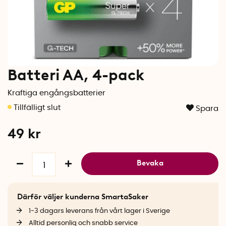
Batteri AA, 4-pack
Kraftiga engångsbatterier
Spara
49
kr
Bevaka
Därför väljer kunderna SmartaSaker
1-3 dagars leverans från vårt lager i Sverige
Alltid personlig och snabb service