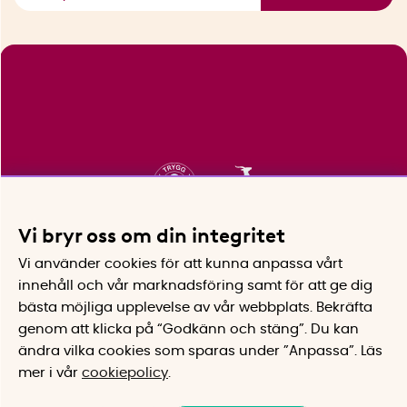
Vi bryr oss om din integritet
Vi använder cookies för att kunna anpassa vårt
innehåll och vår marknadsföring samt för att ge dig
bästa möjliga upplevelse av vår webbplats.
Bekräfta
genom att klicka på “Godkänn och stäng”. Du kan
ändra vilka cookies som sparas under ”Anpassa”.
Läs
mer i vår
cookiepolicy
.