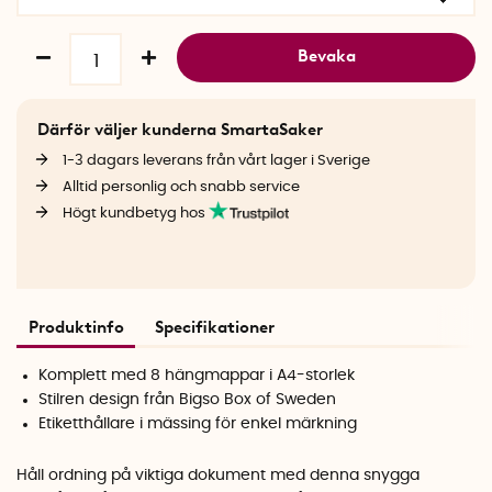
Bevaka
Därför väljer kunderna SmartaSaker
1-3 dagars leverans från vårt lager i Sverige
Alltid personlig och snabb service
Högt kundbetyg hos
Produktinfo
Specifikationer
Komplett med 8 hängmappar i A4-storlek
Stilren design från Bigso Box of Sweden
Etiketthållare i mässing för enkel märkning
Håll ordning på viktiga dokument med denna snygga