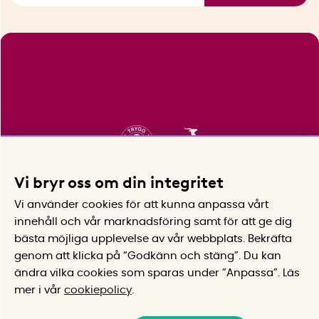
Vi bryr oss om din integritet
Vi använder cookies för att kunna anpassa vårt
innehåll och vår marknadsföring samt för att ge dig
bästa möjliga upplevelse av vår webbplats.
Bekräfta
genom att klicka på “Godkänn och stäng”. Du kan
ändra vilka cookies som sparas under ”Anpassa”.
Läs
mer i vår
cookiepolicy
.