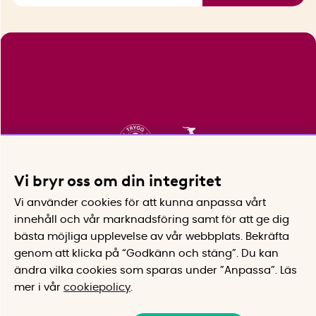
Vi bryr oss om din integritet
Vi använder cookies för att kunna anpassa vårt
innehåll och vår marknadsföring samt för att ge dig
bästa möjliga upplevelse av vår webbplats.
Bekräfta
genom att klicka på “Godkänn och stäng”. Du kan
ändra vilka cookies som sparas under ”Anpassa”.
Läs
mer i vår
cookiepolicy
.