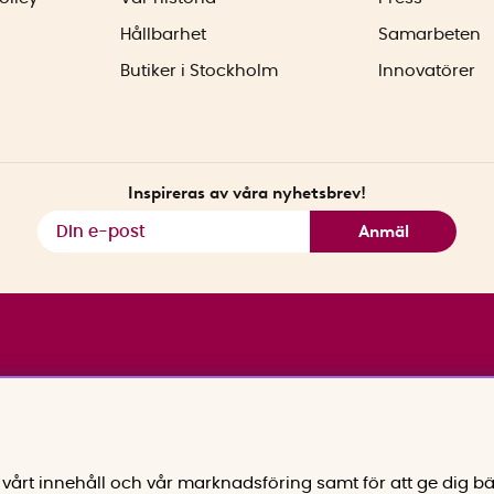
Hållbarhet
Samarbeten
Butiker i Stockholm
Innovatörer
Inspireras av våra nyhetsbrev!
Anmäl
vårt innehåll och vår marknadsföring samt för att ge dig bä