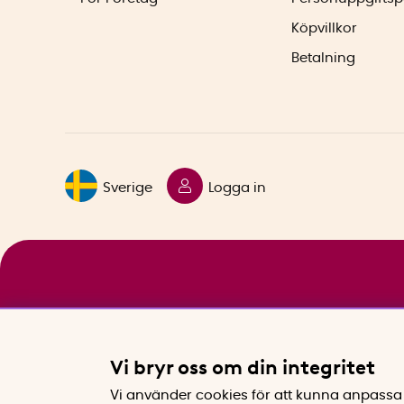
Köpvillkor
Betalning
Sverige
Logga in
Vi bryr oss om din integritet
Vi använder cookies för att kunna anpassa 