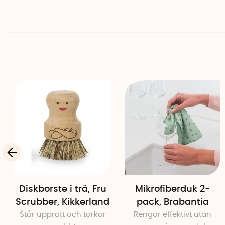
Diskborste i trä, Fru
Mikrofiberduk 2-
Scrubber, Kikkerland
pack, Brabantia
Står upprätt och torkar
Rengör effektivt utan