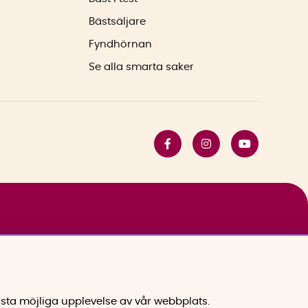
Bästsäljare
Fyndhörnan
Se alla smarta saker
sta möjliga upplevelse av vår webbplats.