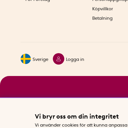
Köpvillkor
Betalning
Sverige
Logga in
Vi bryr oss om din integritet
Vi använder cookies för att kunna anpassa 