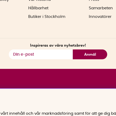
Hållbarhet
Samarbeten
Butiker i Stockholm
Innovatörer
Inspireras av våra nyhetsbrev!
Anmäl
vårt innehåll och vår marknadsföring samt för att ge dig bä