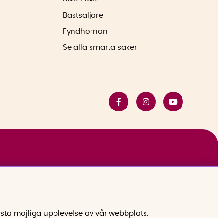
Bästsäljare
Fyndhörnan
Se alla smarta saker
sta möjliga upplevelse av vår webbplats.