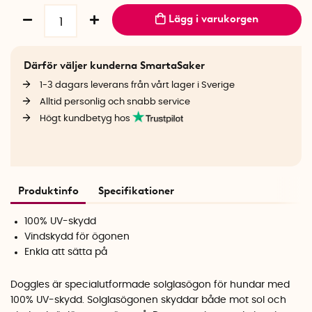
Lägg i varukorgen
Därför väljer kunderna SmartaSaker
1-3 dagars leverans från vårt lager i Sverige
Alltid personlig och snabb service
Högt kundbetyg hos
Produktinfo
Specifikationer
100% UV-skydd
Vindskydd för ögonen
Enkla att sätta på
Doggles är specialutformade solglasögon för hundar med
100% UV-skydd. Solglasögonen skyddar både mot sol och