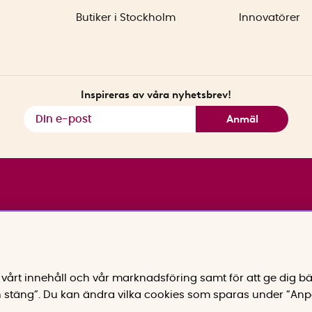
Butiker i Stockholm
Innovatörer
Inspireras av våra nyhetsbrev!
Anmäl
vårt innehåll och vår marknadsföring samt för att ge dig bä
 stäng”. Du kan ändra vilka cookies som sparas under ”Anp