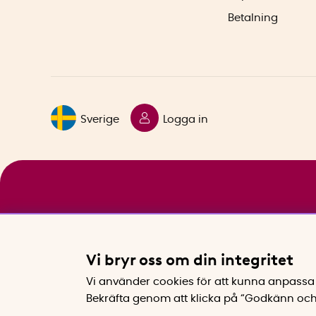
Betalning
Sverige
Logga in
Vi bryr oss om din integritet
Vi använder cookies för att kunna anpassa 
Bekräfta genom att klicka på “Godkänn och