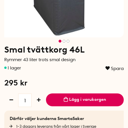
Smal tvättkorg 46L
Rymmer 43 liter trots smal design
Spara
295
kr
Lägg i varukorgen
Därför väljer kunderna SmartaSaker
1-3 dagars leverans från vårt lager i Sverige