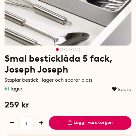
Smal besticklåda 5 fack,
Joseph Joseph
Staplar bestick i lager och sparar plats
Spara
259
kr
Lägg i varukorgen