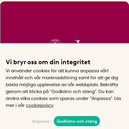
Vi bryr oss om din integritet
Vi använder cookies för att kunna anpassa vårt
innehåll och vår marknadsföring samt för att ge dig
bästa möjliga upplevelse av vår webbplats.
Bekräfta
genom att klicka på “Godkänn och stäng”. Du kan
ändra vilka cookies som sparas under ”Anpassa”.
Läs
mer i vår
cookiepolicy
.
Anpassa
Godkänn och stäng