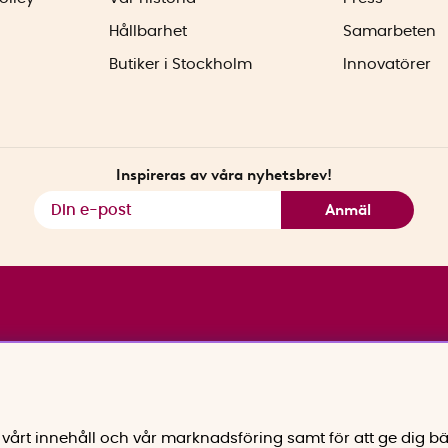
Hållbarhet
Samarbeten
Butiker i Stockholm
Innovatörer
Inspireras av våra nyhetsbrev!
Anmäl
vårt innehåll och vår marknadsföring samt för att ge dig bä