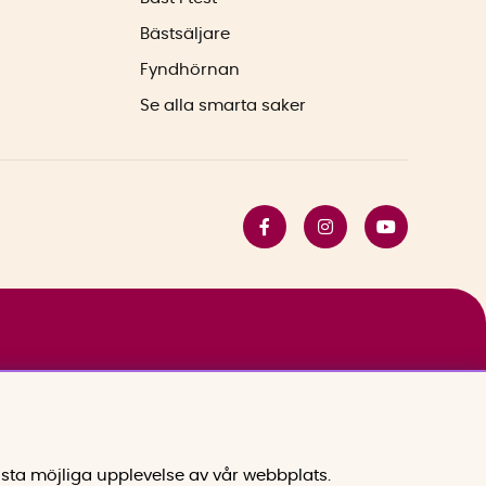
Bästsäljare
Fyndhörnan
Se alla smarta saker
sta möjliga upplevelse av vår webbplats.