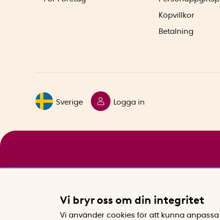
Köpvillkor
Betalning
Sverige
Logga in
Vi bryr oss om din integritet
Vi använder cookies för att kunna anpassa 