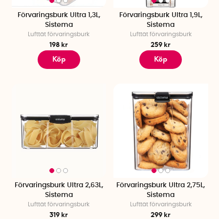
Förvaringsburk Ultra 1,3L,
Förvaringsburk Ultra 1,9L,
Sistema
Sistema
Lufttät förvaringsburk
Lufttät förvaringsburk
198 kr
259 kr
Köp
Köp
Förvaringsburk Ultra 2,63L,
Förvaringsburk Ultra 2,75L,
Sistema
Sistema
Lufttät förvaringsburk
Lufttät förvaringsburk
319 kr
299 kr