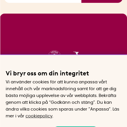
Vi bryr oss om din integritet
Vi använder cookies för att kunna anpassa vårt
innehåll och vår marknadsföring samt för att ge dig
bästa möjliga upplevelse av vår webbplats.
Bekräfta
genom att klicka på “Godkänn och stäng”. Du kan
ändra vilka cookies som sparas under ”Anpassa”.
Läs
mer i vår
cookiepolicy
.