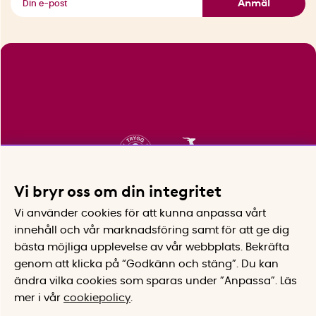
Anmäl
Vi bryr oss om din integritet
Vi använder cookies för att kunna anpassa vårt
innehåll och vår marknadsföring samt för att ge dig
bästa möjliga upplevelse av vår webbplats.
Bekräfta
genom att klicka på “Godkänn och stäng”. Du kan
ändra vilka cookies som sparas under ”Anpassa”.
Läs
mer i vår
cookiepolicy
.