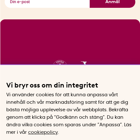
Anmäl
Vi bryr oss om din integritet
Vi använder cookies för att kunna anpassa vårt
innehåll och vår marknadsföring samt för att ge dig
bästa möjliga upplevelse av vår webbplats.
Bekräfta
genom att klicka på “Godkänn och stäng”. Du kan
ändra vilka cookies som sparas under ”Anpassa”.
Läs
mer i vår
cookiepolicy
.