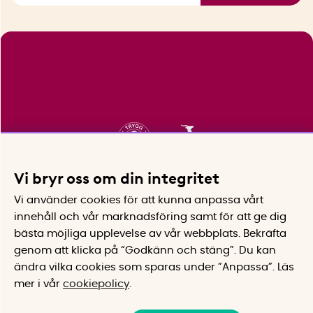
Vi bryr oss om din integritet
Vi använder cookies för att kunna anpassa vårt
innehåll och vår marknadsföring samt för att ge dig
bästa möjliga upplevelse av vår webbplats.
Bekräfta
genom att klicka på “Godkänn och stäng”. Du kan
ändra vilka cookies som sparas under ”Anpassa”.
Läs
mer i vår
cookiepolicy
.