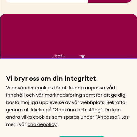
Vi bryr oss om din integritet
Vi använder cookies för att kunna anpassa vårt
innehåll och vår marknadsföring samt för att ge dig
bästa möjliga upplevelse av vår webbplats.
Bekräfta
genom att klicka på “Godkänn och stäng”. Du kan
ändra vilka cookies som sparas under ”Anpassa”.
Läs
mer i vår
cookiepolicy
.