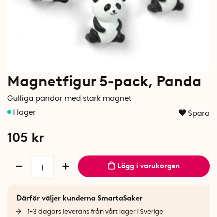
Magnetfigur 5-pack, Panda
Gulliga pandor med stark magnet
Spara
105
kr
Lägg i varukorgen
Därför väljer kunderna SmartaSaker
1-3 dagars leverans från vårt lager i Sverige