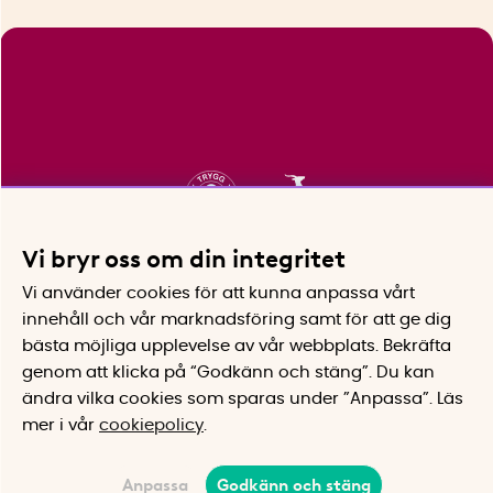
Vi bryr oss om din integritet
Vi använder cookies för att kunna anpassa vårt
innehåll och vår marknadsföring samt för att ge dig
bästa möjliga upplevelse av vår webbplats.
Bekräfta
genom att klicka på “Godkänn och stäng”. Du kan
ändra vilka cookies som sparas under ”Anpassa”.
Läs
mer i vår
cookiepolicy
.
Anpassa
Godkänn och stäng