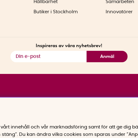
Hållbarhet
Samarbeten
Butiker i Stockholm
Innovatörer
Inspireras av våra nyhetsbrev!
Anmäl
vårt innehåll och vår marknadsföring samt för att ge dig bä
 stäng”. Du kan ändra vilka cookies som sparas under ”Anp