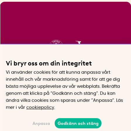
Vi bryr oss om din integritet
Vi använder cookies för att kunna anpassa vårt
innehåll och vår marknadsföring samt för att ge dig
bästa möjliga upplevelse av vår webbplats.
Bekräfta
genom att klicka på “Godkänn och stäng”. Du kan
ändra vilka cookies som sparas under ”Anpassa”.
Läs
mer i vår
cookiepolicy
.
Anpassa
Godkänn och stäng