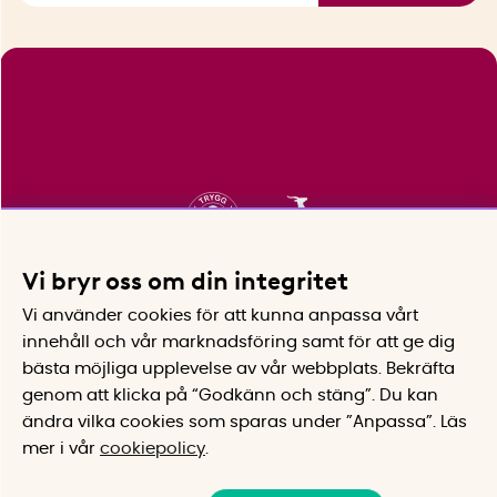
Vi bryr oss om din integritet
Vi använder cookies för att kunna anpassa vårt
innehåll och vår marknadsföring samt för att ge dig
bästa möjliga upplevelse av vår webbplats.
Bekräfta
genom att klicka på “Godkänn och stäng”. Du kan
ändra vilka cookies som sparas under ”Anpassa”.
Läs
mer i vår
cookiepolicy
.