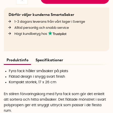
Därför väljer kunderna SmartaSaker
1-3 dagars leverans från vårt lager i Sverige
Alltid personlig och snabb service
Högt kundbetyg hos
Produktinfo
Specifikationer
Fyra fack håller småsaker på plats
Flätad design i snygg svart finish
Kompakt storlek, 17 x 26 cm
En stilren förvaringskorg med fyra fack som gör det enkelt
att sortera och hitta småsaker. Det flätade mönstret i svart
polypropen ger ett snyggt uttryck som passar i de flesta
rum.