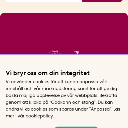
Vi bryr oss om din integritet
Vi använder cookies för att kunna anpassa vårt
innehåll och vår marknadsföring samt för att ge dig
bästa möjliga upplevelse av vår webbplats.
Bekräfta
genom att klicka på “Godkänn och stäng”. Du kan
ändra vilka cookies som sparas under ”Anpassa”.
Läs
mer i vår
cookiepolicy
.