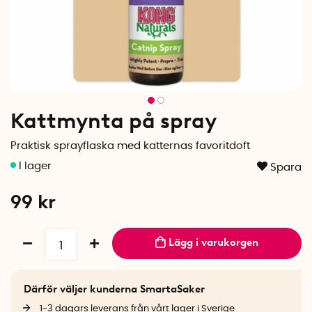
Kattmynta på spray
Praktisk sprayflaska med katternas favoritdoft
Spara
99
kr
Lägg i varukorgen
Därför väljer kunderna SmartaSaker
1-3 dagars leverans från vårt lager i Sverige