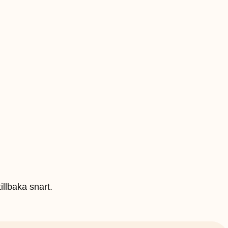
illbaka snart.