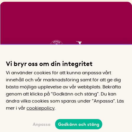
Vi bryr oss om din integritet
Vi använder cookies för att kunna anpassa vårt
innehåll och vår marknadsföring samt för att ge dig
bästa möjliga upplevelse av vår webbplats.
Bekräfta
genom att klicka på “Godkänn och stäng”. Du kan
ändra vilka cookies som sparas under ”Anpassa”.
Läs
mer i vår
cookiepolicy
.
Anpassa
Godkänn och stäng