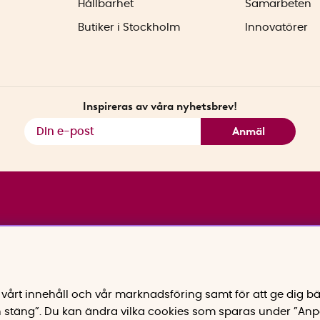
Hållbarhet
Samarbeten
Butiker i Stockholm
Innovatörer
Inspireras av våra nyhetsbrev!
Anmäl
vårt innehåll och vår marknadsföring samt för att ge dig bä
 stäng”. Du kan ändra vilka cookies som sparas under ”Anp