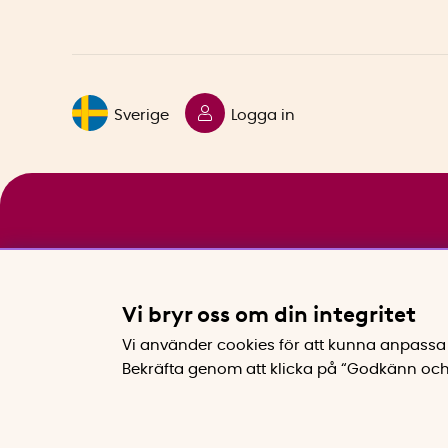
Sverige
Logga in
Vi bryr oss om din integritet
Vi använder cookies för att kunna anpassa 
Bekräfta genom att klicka på “Godkänn och