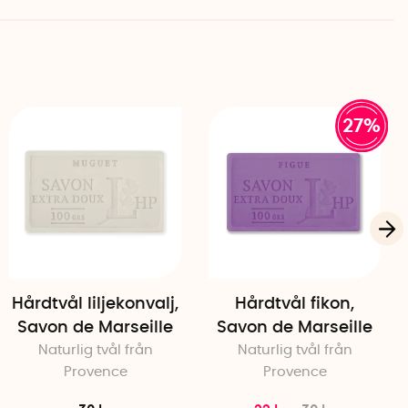
27%
Hårdtvål liljekonvalj,
Hårdtvål fikon,
Savon de Marseille
Savon de Marseille
Naturlig tvål från
Naturlig tvål från
Provence
Provence