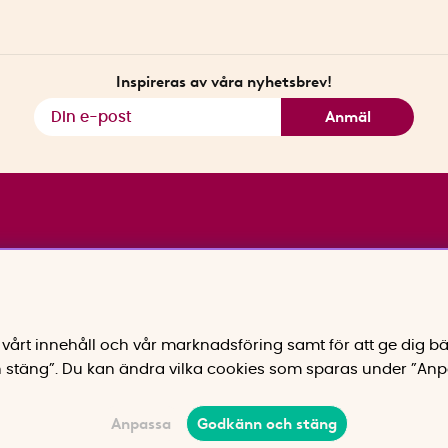
Inspireras av våra nyhetsbrev!
Anmäl
vårt innehåll och vår marknadsföring samt för att ge dig bä
 stäng”. Du kan ändra vilka cookies som sparas under ”Anp
Anpassa
Godkänn och stäng