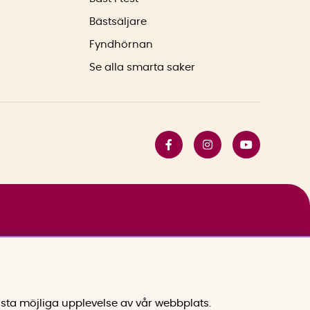
Bästsäljare
Fyndhörnan
Se alla smarta saker
sta möjliga upplevelse av vår webbplats.