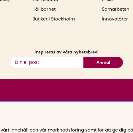
Hållbarhet
Samarbeten
Butiker i Stockholm
Innovatörer
Inspireras av våra nyhetsbrev!
Anmäl
vårt innehåll och vår marknadsföring samt för att ge dig bä