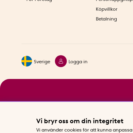
Köpvillkor
Betalning
Sverige
Logga in
Vi bryr oss om din integritet
Vi använder cookies för att kunna anpassa 