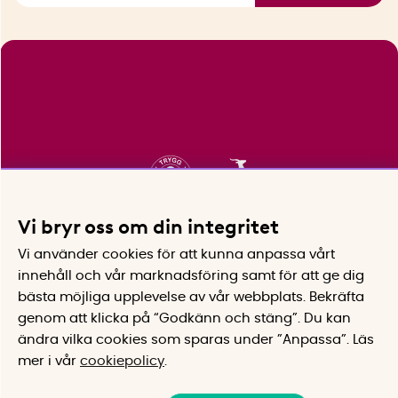
Vi bryr oss om din integritet
Vi använder cookies för att kunna anpassa vårt
innehåll och vår marknadsföring samt för att ge dig
bästa möjliga upplevelse av vår webbplats.
Bekräfta
genom att klicka på “Godkänn och stäng”. Du kan
ändra vilka cookies som sparas under ”Anpassa”.
Läs
mer i vår
cookiepolicy
.