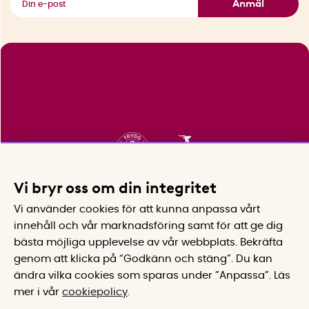
Anmäl
Vi bryr oss om din integritet
Vi använder cookies för att kunna anpassa vårt
innehåll och vår marknadsföring samt för att ge dig
bästa möjliga upplevelse av vår webbplats.
Bekräfta
genom att klicka på “Godkänn och stäng”. Du kan
ändra vilka cookies som sparas under ”Anpassa”.
Läs
mer i vår
cookiepolicy
.