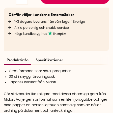
Därför väljer kunderna SmartaSaker
1-3 dagars leverans från vårt lager i Sverige
Alltid personlig och snabb service
Högt kundbetyg hos
Produktinfo
Specifikationer
Gem formade som söta jordgubbar
30 st i snygg förvaringsask
Japansk kvalitet från Midori
Gör skrivbordet lite roligare med dessa charmiga gem från
Midori. Varje gem är format som en liten jordgubbe och ger
dina papper en personlig touch samtidigt som de håller
ordning på dokument och anteckningar.