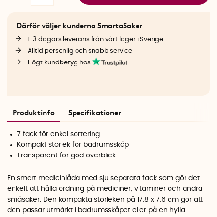
Därför väljer kunderna SmartaSaker
1-3 dagars leverans från vårt lager i Sverige
Alltid personlig och snabb service
Högt kundbetyg hos
Produktinfo
Specifikationer
7 fack för enkel sortering
Kompakt storlek för badrumsskåp
Transparent för god överblick
En smart medicinlåda med sju separata fack som gör det
enkelt att hålla ordning på mediciner, vitaminer och andra
småsaker. Den kompakta storleken på 17,8 x 7,6 cm gör att
den passar utmärkt i badrumsskåpet eller på en hylla.