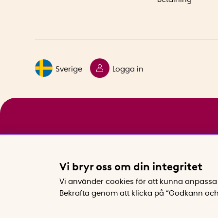
Sverige
Logga in
Vi bryr oss om din integritet
Vi använder cookies för att kunna anpassa 
Bekräfta genom att klicka på “Godkänn och