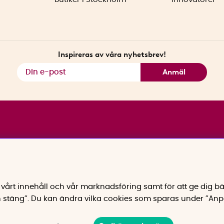
Inspireras av våra nyhetsbrev!
Anmäl
vårt innehåll och vår marknadsföring samt för att ge dig bä
 stäng”. Du kan ändra vilka cookies som sparas under ”Anp