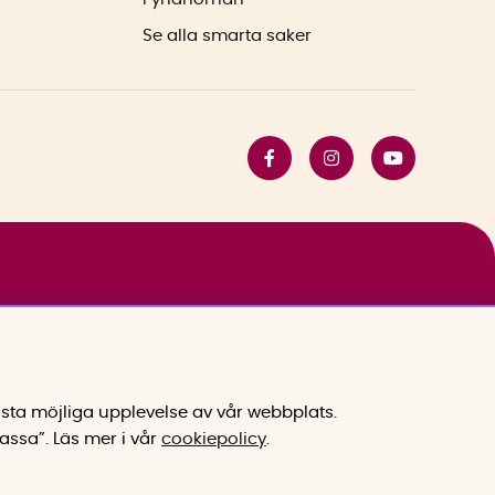
Se alla smarta saker
sta möjliga upplevelse av vår webbplats.
assa”.
Läs mer i vår
cookiepolicy
.