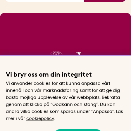
Vi bryr oss om din integritet
Vi använder cookies för att kunna anpassa vårt
innehåll och vår marknadsföring samt för att ge dig
bästa möjliga upplevelse av vår webbplats.
Bekräfta
genom att klicka på “Godkänn och stäng”. Du kan
ändra vilka cookies som sparas under ”Anpassa”.
Läs
mer i vår
cookiepolicy
.