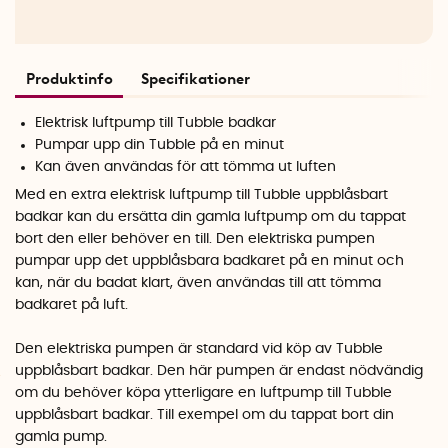
Produktinfo
Specifikationer
Elektrisk luftpump till Tubble badkar
Pumpar upp din Tubble på en minut
Kan även användas för att tömma ut luften
Med en extra elektrisk luftpump till Tubble uppblåsbart
badkar kan du ersätta din gamla luftpump om du tappat
bort den eller behöver en till. Den elektriska pumpen
pumpar upp det uppblåsbara badkaret på en minut och
kan, när du badat klart, även användas till att tömma
badkaret på luft.
Den elektriska pumpen är standard vid köp av Tubble
uppblåsbart badkar. Den här pumpen är endast nödvändig
om du behöver köpa ytterligare en luftpump till Tubble
uppblåsbart badkar. Till exempel om du tappat bort din
gamla pump.