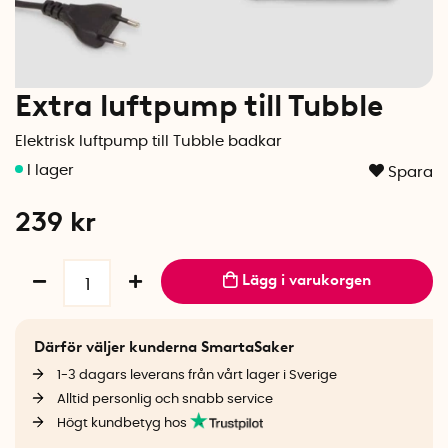
Extra luftpump till Tubble
Elektrisk luftpump till Tubble badkar
Spara
239
kr
Lägg i varukorgen
Därför väljer kunderna SmartaSaker
1-3 dagars leverans från vårt lager i Sverige
Alltid personlig och snabb service
Högt kundbetyg hos