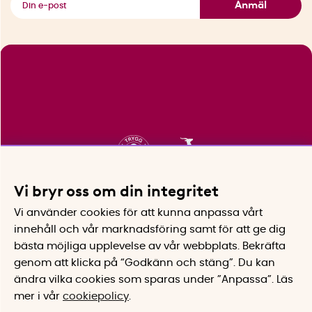
Anmäl
Vi bryr oss om din integritet
Vi använder cookies för att kunna anpassa vårt
innehåll och vår marknadsföring samt för att ge dig
bästa möjliga upplevelse av vår webbplats.
Bekräfta
genom att klicka på “Godkänn och stäng”. Du kan
ändra vilka cookies som sparas under ”Anpassa”.
Läs
mer i vår
cookiepolicy
.